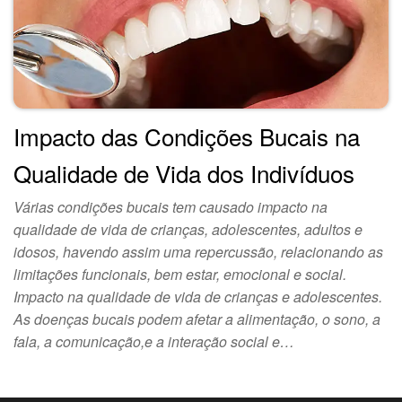
Impacto das Condições Bucais na
Qualidade de Vida dos Indivíduos
Várias condições bucais tem causado impacto na
qualidade de vida de crianças, adolescentes, adultos e
idosos, havendo assim uma repercussão, relacionando as
limitações funcionais, bem estar, emocional e social.
Impacto na qualidade de vida de crianças e adolescentes.
As doenças bucais podem afetar a alimentação, o sono, a
fala, a comunicação,e a interação social e…