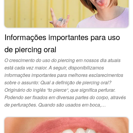
Informações importantes para uso
de piercing oral
O crescimento do uso do piercing em nossos dia atuais
está cada vez maior. A seguir, disponibilizamos
informações importantes para melhores esclarecimentos
sobre o assunto: Qual a definição de piercing oral?
Originário do inglês “to pierce“, que significa perfurar.
Podendo ser fixados em diversas partes do corpo, através
de perfurações. Quando são usados em boca,…