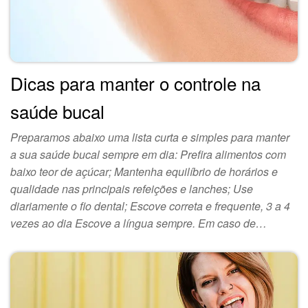
Dicas para manter o controle na
saúde bucal
Preparamos abaixo uma lista curta e simples para manter
a sua saúde bucal sempre em dia: Prefira alimentos com
baixo teor de açúcar; Mantenha equilíbrio de horários e
qualidade nas principais refeições e lanches; Use
diariamente o fio dental; Escove correta e frequente, 3 a 4
vezes ao dia Escove a língua sempre. Em caso de…