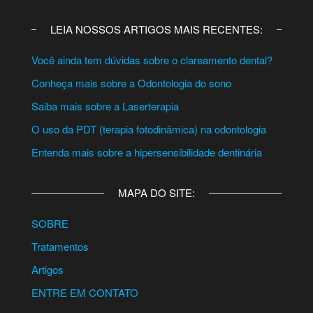
LEIA NOSSOS ARTIGOS MAIS RECENTES:
Você ainda tem dúvidas sobre o clareamento dental?
Conheça mais sobre a Odontologia do sono
Saiba mais sobre a Laserterapia
O uso da PDT (terapia fotodinâmica) na odontologia
Entenda mais sobre a hipersensibilidade dentinária
MAPA DO SITE:
SOBRE
Tratamentos
Artigos
ENTRE EM CONTATO