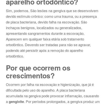
aparelho ortodôntico?
Sim, podemos. São lesões na gengiva que se desenvolvem
devido estímulo crônico: como uma trauma, ou a presença
de placa bacteriana, devido falha na escovação. São
inchaços benignos, localizados ou generalizados,
apresentando sangramentos durante a escovação.
Aparecem em qualquer faixa etária sob tratamento
ortodôntico. Devendo ser tratadas para não se agravar,
podendo até persistir após a remoção do aparelho
ortodôntico.
Por que ocorrem os
crescimentos?
Ocorrem por falha na escovação e higienização, que já é
dificultada pelo uso do aparelho. A placa bacteriana
acumulada na gengiva pode provocar inflamação, causando
a
gengivite
. Por períodos prolongados, a gengiva produz um