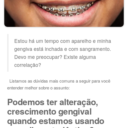
Estou há um tempo com aparelho e minha
gengiva está inchada e com sangramento.
Devo me preocupar? Existe alguma
correlação?
Listamos as dúvidas mais comuns a seguir para você
entender melhor sobre o assunto:
Podemos ter alteração,
crescimento gengival
quando estamos usando