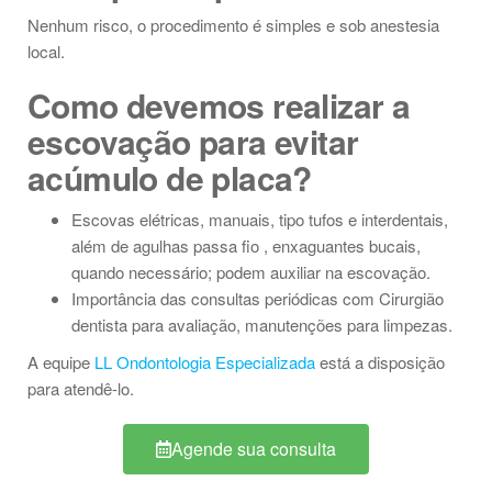
Nenhum risco, o procedimento é simples e sob anestesia
local.
Como devemos realizar a
escovação para evitar
acúmulo de placa?
Escovas elétricas, manuais, tipo tufos e interdentais,
além de agulhas passa fio , enxaguantes bucais,
quando necessário; podem auxiliar na escovação.
Importância das consultas periódicas com Cirurgião
dentista para avaliação, manutenções para limpezas.
A equipe
LL Ondontologia Especializada
está a disposição
para atendê-lo.
Agende sua consulta