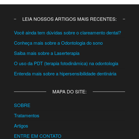
LEIA NOSSOS ARTIGOS MAIS RECENTES:
Você ainda tem dúvidas sobre o clareamento dental?
Conheça mais sobre a Odontologia do sono
Saiba mais sobre a Laserterapia
O uso da PDT (terapia fotodinâmica) na odontologia
Entenda mais sobre a hipersensibilidade dentinária
MAPA DO SITE:
SOBRE
Tratamentos
Artigos
ENTRE EM CONTATO