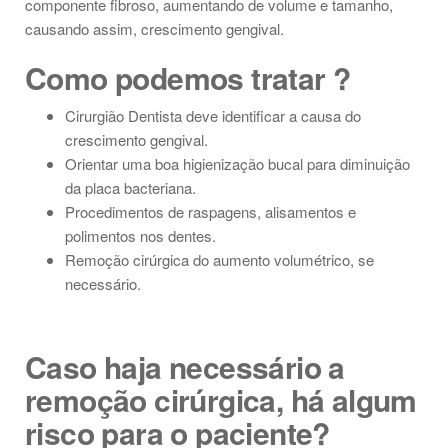
componente fibroso, aumentando de volume e tamanho,
causando assim, crescimento gengival.
Como podemos tratar ?
Cirurgião Dentista deve identificar a causa do
crescimento gengival.
Orientar uma boa higienização bucal para diminuição
da placa bacteriana.
Procedimentos de raspagens, alisamentos e
polimentos nos dentes.
Remoção cirúrgica do aumento volumétrico, se
necessário.
Caso haja necessário a
remoção cirúrgica, há algum
risco para o paciente?