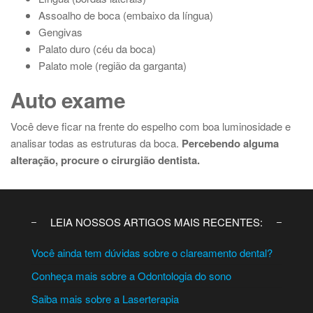
Assoalho de boca (embaixo da língua)
Gengivas
Palato duro (céu da boca)
Palato mole (região da garganta)
Auto exame
Você deve ficar na frente do espelho com boa luminosidade e
analisar todas as estruturas da boca.
Percebendo alguma
alteração, procure o cirurgião dentista.
LEIA NOSSOS ARTIGOS MAIS RECENTES:
Você ainda tem dúvidas sobre o clareamento dental?
Conheça mais sobre a Odontologia do sono
Saiba mais sobre a Laserterapia