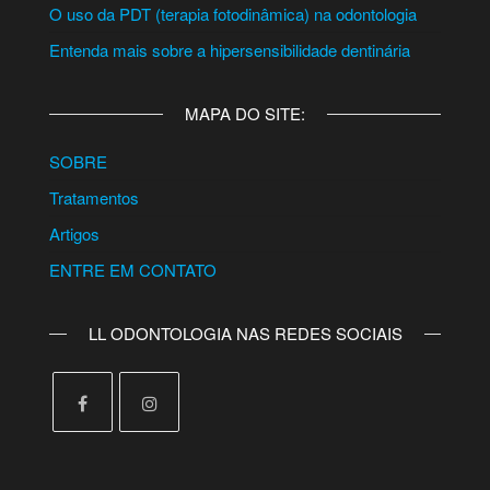
O uso da PDT (terapia fotodinâmica) na odontologia
Entenda mais sobre a hipersensibilidade dentinária
MAPA DO SITE:
SOBRE
Tratamentos
Artigos
ENTRE EM CONTATO
LL ODONTOLOGIA NAS REDES SOCIAIS