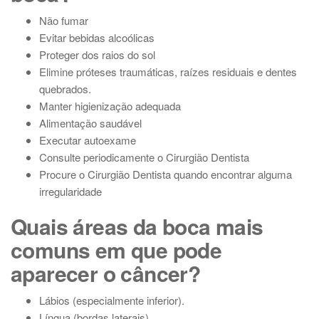
Não fumar
Evitar bebidas alcoólicas
Proteger dos raios do sol
Elimine próteses traumáticas, raízes residuais e dentes
quebrados.
Manter higienização adequada
Alimentação saudável
Executar autoexame
Consulte periodicamente o Cirurgião Dentista
Procure o Cirurgião Dentista quando encontrar alguma
irregularidade
Quais áreas da boca mais
comuns em que pode
aparecer o câncer?
Lábios (especialmente inferior).
Língua (bordas laterais)