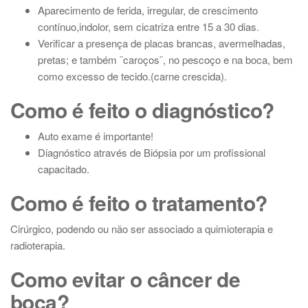
Aparecimento de ferida, irregular, de crescimento
contínuo,indolor, sem cicatriza entre 15 a 30 dias.
Verificar a presença de placas brancas, avermelhadas,
pretas; e também ¨caroços¨, no pescoço e na boca, bem
como excesso de tecido.(carne crescida).
Como é feito o diagnóstico?
Auto exame é importante!
Diagnóstico através de Biópsia por um profissional
capacitado.
Como é feito o tratamento?
Cirúrgico, podendo ou não ser associado a quimioterapia e
radioterapia.
Como evitar o câncer de
boca?