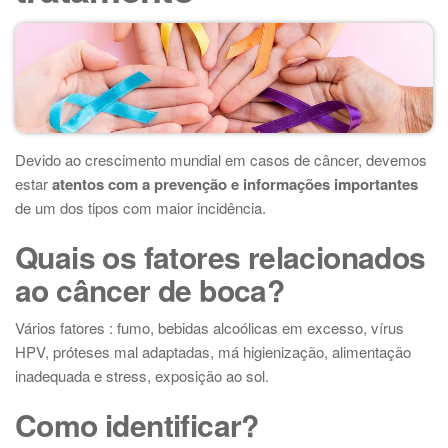
Devido ao crescimento mundial em casos de câncer, devemos
estar
atentos com a prevenção e informações importantes
de um dos tipos com maior incidência.
Quais os fatores relacionados
ao câncer de boca?
Vários fatores : fumo, bebidas alcoólicas em excesso, vírus
HPV, próteses mal adaptadas, má higienização, alimentação
inadequada e stress, exposição ao sol.
Como identificar?